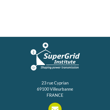
23 rue Cyprian
69100 Villeurbanne
FRANCE