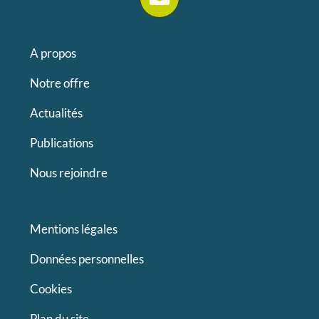
A propos
Notre offre
Actualités
Publications
Nous rejoindre
Mentions légales
Données personnelles
Cookies
Plan du site