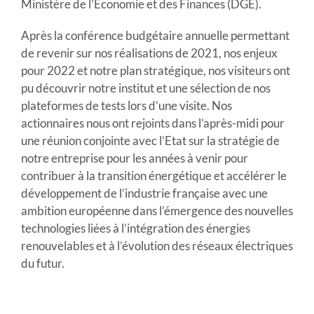
Ministère de l’Economie et des Finances (DGE).
Après la conférence budgétaire annuelle permettant
de revenir sur nos réalisations de 2021, nos enjeux
pour 2022 et notre plan stratégique, nos visiteurs ont
pu découvrir notre institut et une sélection de nos
plateformes de tests lors d’une visite. Nos
actionnaires nous ont rejoints dans l’après-midi pour
une réunion conjointe avec l’Etat sur la stratégie de
notre entreprise pour les années à venir pour
contribuer à la transition énergétique et accélérer le
développement de l’industrie française avec une
ambition européenne dans l’émergence des nouvelles
technologies liées à l’intégration des énergies
renouvelables et à l’évolution des réseaux électriques
du futur.