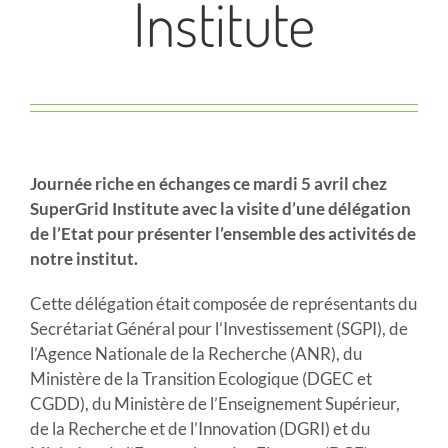
Institute
Journée riche en échanges ce mardi 5 avril chez
SuperGrid Institute avec la visite d’une délégation
de l’Etat pour présenter l’ensemble des activités de
notre institut.
Cette délégation était composée de représentants du
Secrétariat Général pour l’Investissement (SGPI), de
l’Agence Nationale de la Recherche (ANR), du
Ministère de la Transition Ecologique (DGEC et
CGDD), du Ministère de l’Enseignement Supérieur,
de la Recherche et de l’Innovation (DGRI) et du