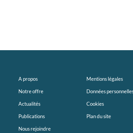
A propos
Mentions légales
Notre offre
Données personnelle
Actualités
Cookies
Publications
Plan du site
Nous rejoindre