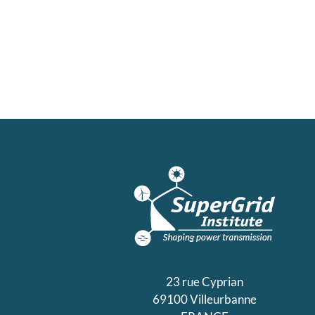
23 rue Cyprian
69100 Villeurbanne