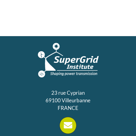
23 rue Cyprian
69100 Villeurbanne
FRANCE